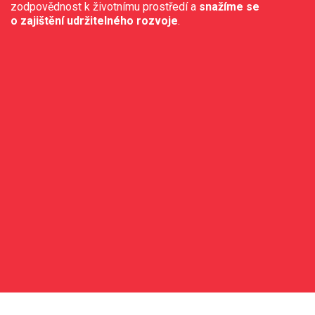
zodpovědnost k životnímu prostředí a
snažíme se
o zajištění udržitelného rozvoje
.