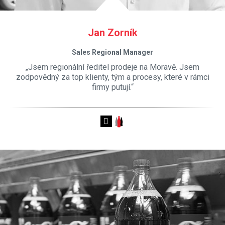
Jan Zorník
Sales Regional Manager
„Jsem regionální ředitel prodeje na Moravě. Jsem
zodpovědný za top klienty, tým a procesy, které v rámci
firmy putují.“