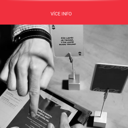
VÍCE INFO