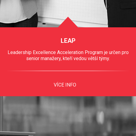
LEAP
Leadership Excellence Acceleration Program je určen pro
senior manažery, kteří vedou větší týmy.
VÍCE INFO