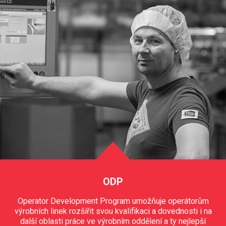
ODP
Operator Development Program umožňuje operátorům
výrobních linek rozšířit svou kvalifikaci a dovednosti i na
další oblasti práce ve výrobním oddělení a ty nejlepší