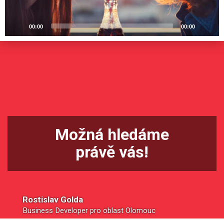
00:00
00:00
Možná hledáme
právě vás!
Rostislav Golda
Business Developer pro oblast Olomouc