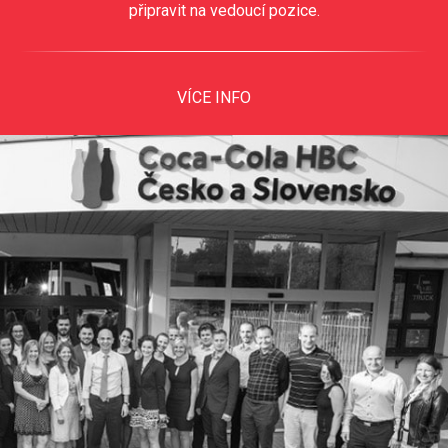
připravit na vedoucí pozice.
VÍCE INFO