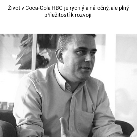
Život v Coca-Cola HBC je rychlý a náročný, ale plný
příležitostí k rozvoji.