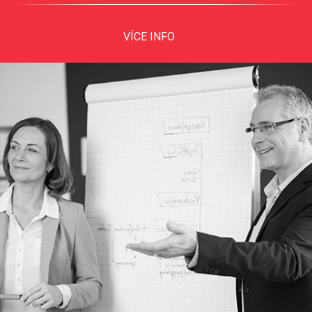
VÍCE INFO