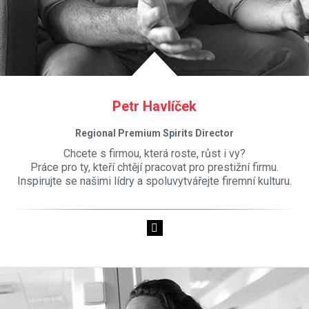
Petr Havlíček
Regional Premium Spirits Director
Chcete s firmou, která roste, růst i vy?
Práce pro ty, kteří chtějí pracovat pro prestižní firmu.
Inspirujte se našimi lídry a spoluvytvářejte
firemní kulturu
.