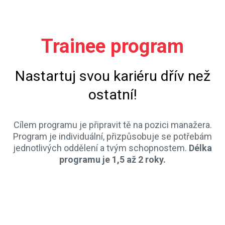
Trainee program
Nastartuj svou kariéru dřív než
ostatní!
Cílem programu je připravit tě na pozici manažera.
Program je individuální, přizpůsobuje se potřebám
jednotlivých oddělení a tvým schopnostem.
Délka
programu je 1,5 až 2 roky.