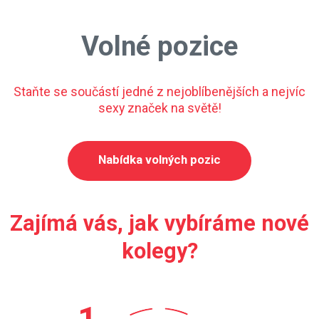
Volné pozice
Staňte se součástí jedné z nejoblíbenějších a nejvíc
sexy značek na světě!
Nabídka volných pozic
Zajímá vás, jak vybíráme nové
kolegy?