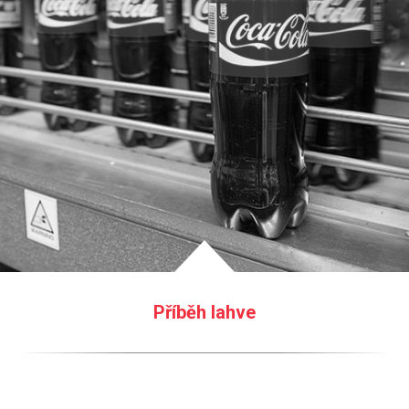
Příběh lahve